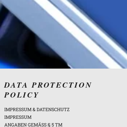
DATA PROTECTION
POLICY
IMPRESSUM & DATENSCHUTZ
IMPRESSUM
ANGABEN GEMÄSS § 5 TM