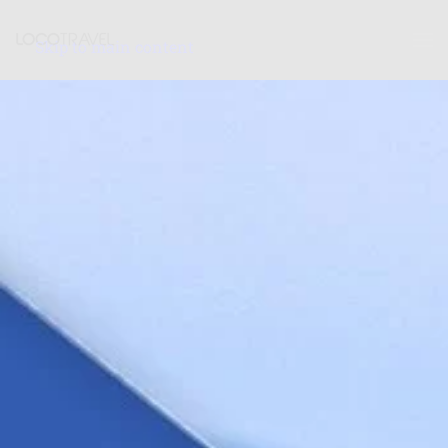
Skip to main content