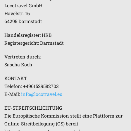
Locotravel GmbH
Havelstr. 16
64295 Darmstadt
Handelsregister: HRB
Registergericht: Darmstadt
Vertreten durch:
Sascha Koch
KONTAKT
Telefon: +4961529582703
E-Mail:
info@locotravel.eu
EU-STREITSCHLICHTUNG
Die Europäische Kommission stellt eine Plattform zur
Online-Streitbeilegung (OS) bereit: